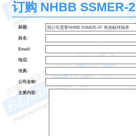
订购 NHBB SSMER
标题:
姓名:
Email:
电话:
传真:
公司全称:
主要内容: