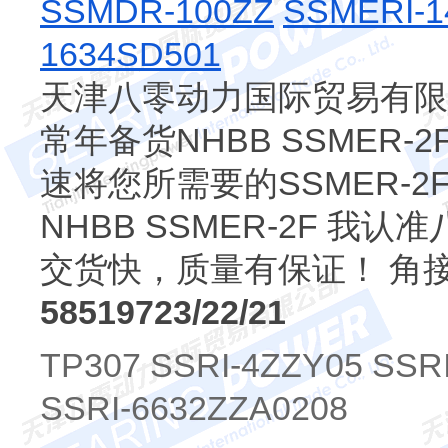
SSMDR-100ZZ
SSMERI-1
1634SD501
天津八零动力国际贸易有限公
常年备货NHBB SSMER-
速将您所需要的SSMER-
NHBB SSMER-2F 
交货快，质量有保证！ 角
58519723/22/21
TP307 SSRI-4ZZY05 SSR
SSRI-6632ZZA0208